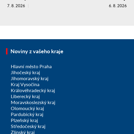
7. 8. 2026
6. 8. 2026
Noviny z vašeho kraje
Hlavní město Praha
Jihočeský kraj
Jihomoravský kraj
Kraj Vysočina
Královéhradecký kraj
Liberecký kraj
Moravskoslezský kraj
Olomoucký kraj
Pardubický kraj
Plzeňský kraj
Středočeský kraj
Zlínský kraj