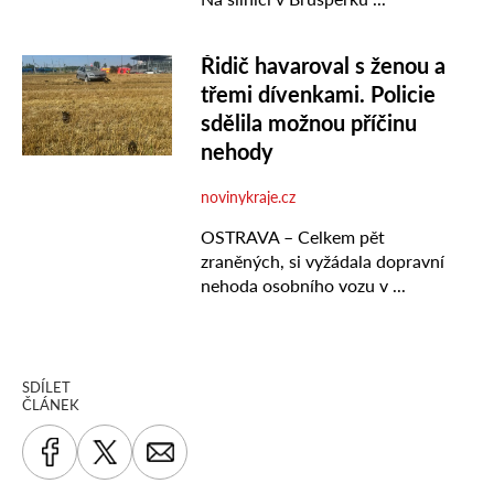
SDÍLET
ČLÁNEK