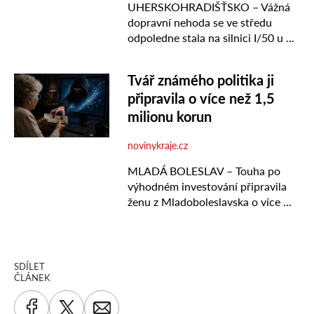
SDÍLET
ČLÁNEK