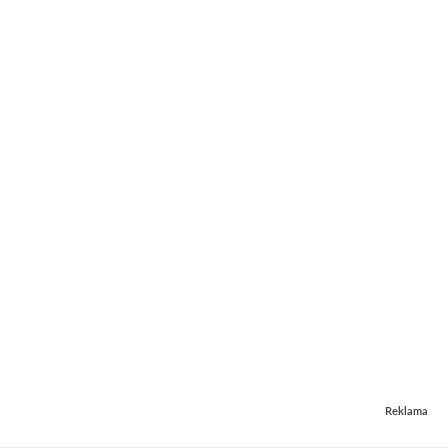
Reklama