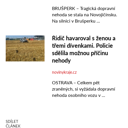
SDÍLET
ČLÁNEK