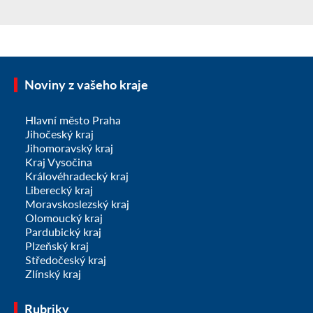
Noviny z vašeho kraje
Hlavní město Praha
Jihočeský kraj
Jihomoravský kraj
Kraj Vysočina
Královéhradecký kraj
Liberecký kraj
Moravskoslezský kraj
Olomoucký kraj
Pardubický kraj
Plzeňský kraj
Středočeský kraj
Zlínský kraj
Rubriky