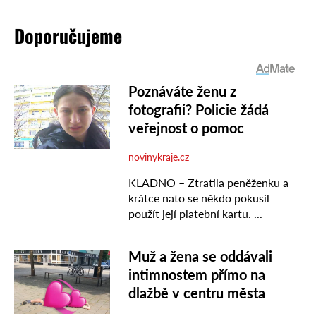
Doporučujeme