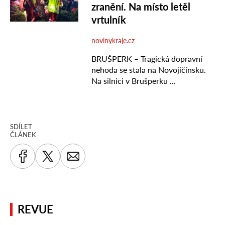
SDÍLET
ČLÁNEK
REVUE