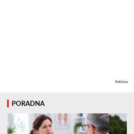
Reklama
PORADNA