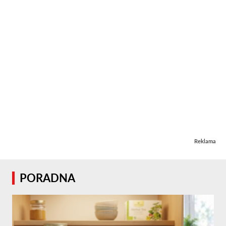
Reklama
PORADNA