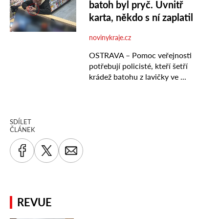
SDÍLET
ČLÁNEK
REVUE