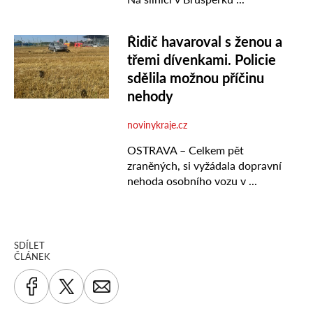
SDÍLET
ČLÁNEK