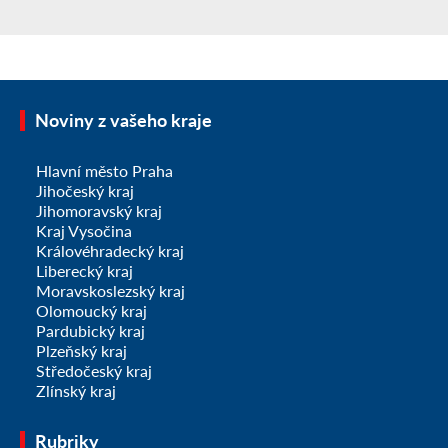
Noviny z vašeho kraje
Hlavní město Praha
Jihočeský kraj
Jihomoravský kraj
Kraj Vysočina
Královéhradecký kraj
Liberecký kraj
Moravskoslezský kraj
Olomoucký kraj
Pardubický kraj
Plzeňský kraj
Středočeský kraj
Zlínský kraj
Rubriky