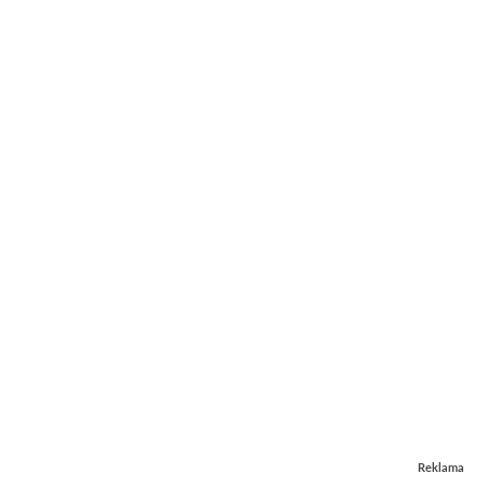
Reklama