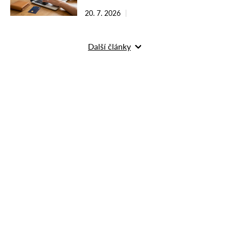
20. 7. 2026
Další články