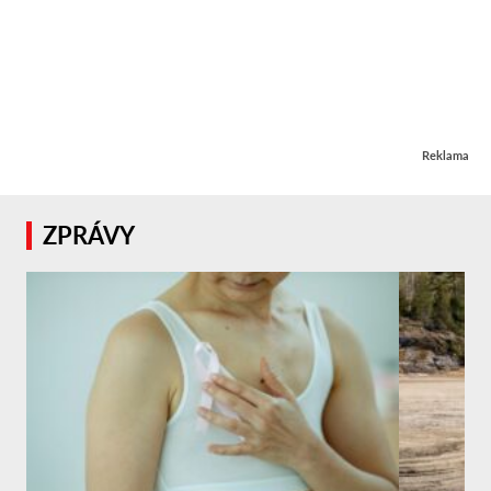
Reklama
ZPRÁVY