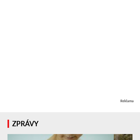
Reklama
ZPRÁVY