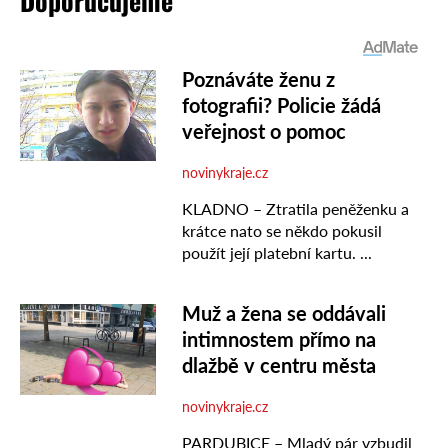
Doporučujeme