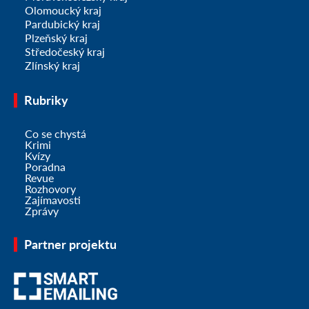
Olomoucký kraj
Pardubický kraj
Plzeňský kraj
Středočeský kraj
Zlínský kraj
Rubriky
Co se chystá
Krimi
Kvízy
Poradna
Revue
Rozhovory
Zajímavosti
Zprávy
Partner projektu