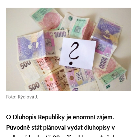
Foto: Rýdlová J.
O Dluhopis Republiky je enormní zájem.
Původně stát plánoval vydat dluhopisy v