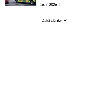
16. 7. 2026
Další články