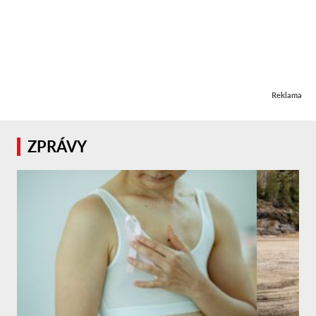
Reklama
ZPRÁVY