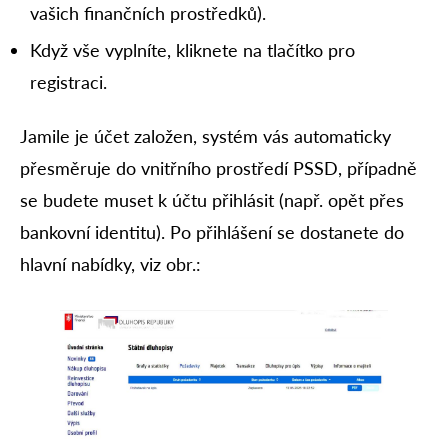
vašich finančních prostředků).
Když vše vyplníte, kliknete na tlačítko pro
registraci.
Jamile je účet založen, systém vás automaticky
přesměruje do vnitřního prostředí PSSD, případně
se budete muset k účtu přihlásit (např. opět přes
bankovní identitu). Po přihlášení se dostanete do
hlavní nabídky, viz obr.: