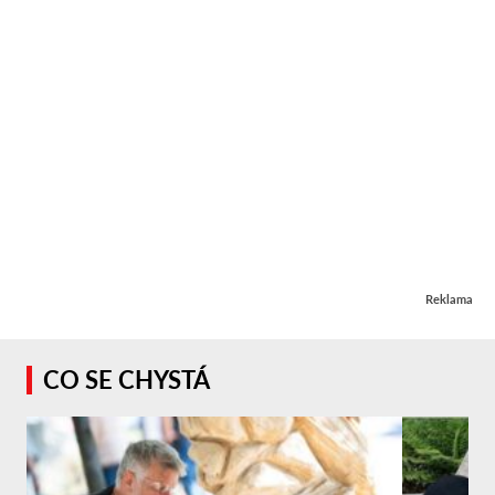
Reklama
CO SE CHYSTÁ