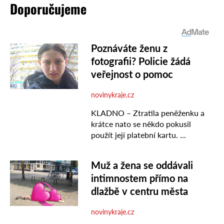
Doporučujeme