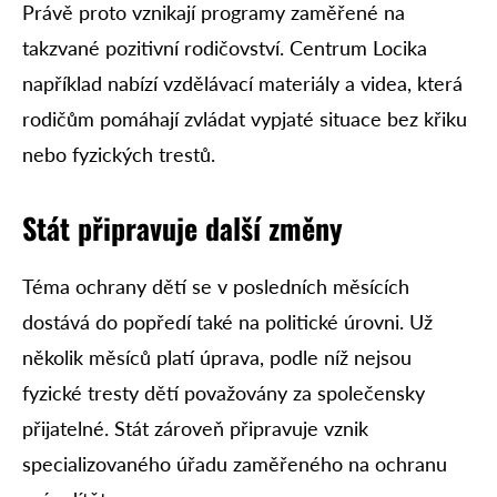
Právě proto vznikají programy zaměřené na
takzvané pozitivní rodičovství. Centrum Locika
například nabízí vzdělávací materiály a videa, která
rodičům pomáhají zvládat vypjaté situace bez křiku
nebo fyzických trestů.
Stát připravuje další změny
Téma ochrany dětí se v posledních měsících
dostává do popředí také na politické úrovni. Už
několik měsíců platí úprava, podle níž nejsou
fyzické tresty dětí považovány za společensky
přijatelné. Stát zároveň připravuje vznik
specializovaného úřadu zaměřeného na ochranu