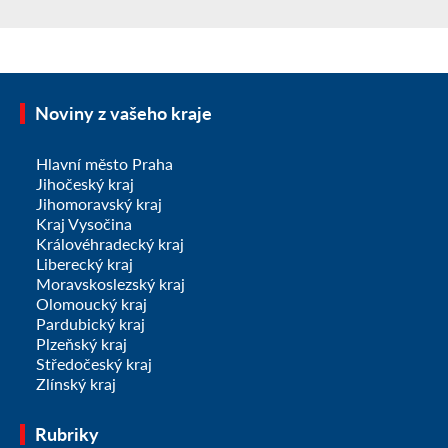
Noviny z vašeho kraje
Hlavní město Praha
Jihočeský kraj
Jihomoravský kraj
Kraj Vysočina
Královéhradecký kraj
Liberecký kraj
Moravskoslezský kraj
Olomoucký kraj
Pardubický kraj
Plzeňský kraj
Středočeský kraj
Zlínský kraj
Rubriky