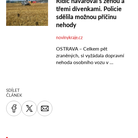
SDÍLET
ČLÁNEK