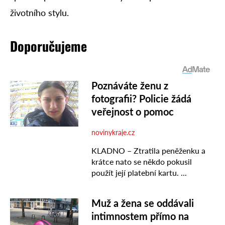
životního stylu.
Doporučujeme