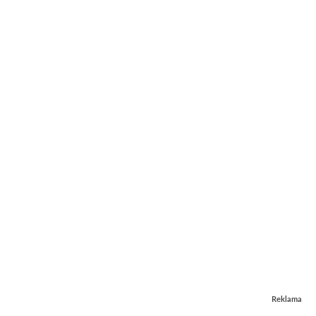
Reklama