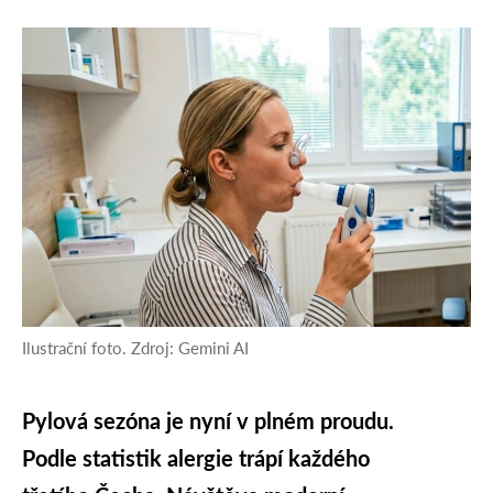
Ilustrační foto. Zdroj: Gemini AI
Pylová sezóna je nyní v plném proudu.
Podle statistik alergie trápí každého