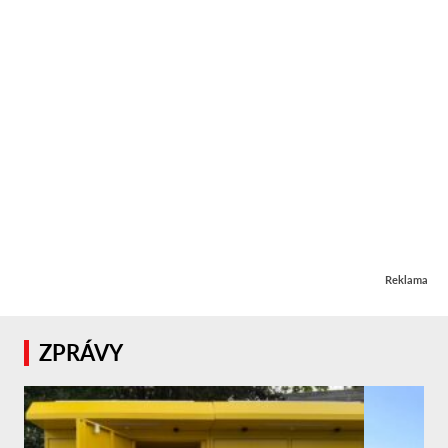
Reklama
ZPRÁVY