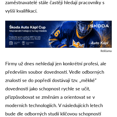
zaměstnavatelé stále častěji hledají pracovníky s
vyšší kvalifikací.
Reklama
Firmy už dnes nehledají jen konkrétní profesi, ale
především soubor dovedností. Vedle odborných
znalostí se do popředí dostávají tzv. „měkké“
dovednosti jako schopnost rychle se učit,
přizpůsobovat se změnám a orientovat se v
moderních technologiích. V následujících letech
bude dle odborných studií klíčovou schopností