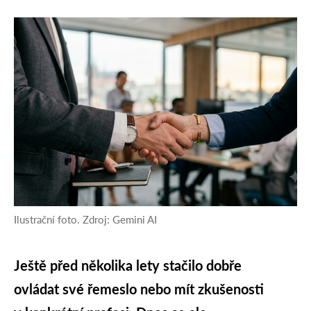
Ilustrační foto. Zdroj: Gemini AI
Ještě před několika lety stačilo dobře
ovládat své řemeslo nebo mít zkušenosti