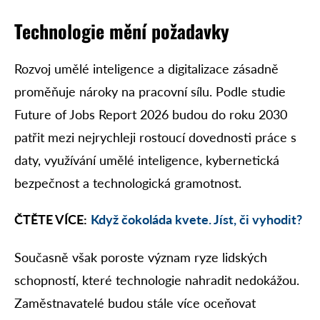
Technologie mění požadavky
Rozvoj umělé inteligence a digitalizace zásadně
proměňuje nároky na pracovní sílu. Podle studie
Future of Jobs Report 2026 budou do roku 2030
patřit mezi nejrychleji rostoucí dovednosti práce s
daty, využívání umělé inteligence, kybernetická
bezpečnost a technologická gramotnost.
ČTĚTE VÍCE:
Když čokoláda kvete. Jíst, či vyhodit?
Současně však poroste význam ryze lidských
schopností, které technologie nahradit nedokážou.
Zaměstnavatelé budou stále více oceňovat