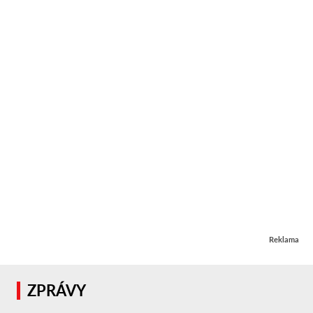
Reklama
ZPRÁVY