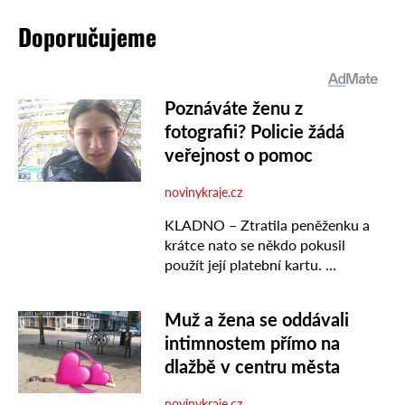
Doporučujeme