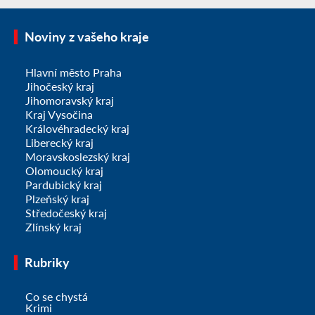
Noviny z vašeho kraje
Hlavní město Praha
Jihočeský kraj
Jihomoravský kraj
Kraj Vysočina
Královéhradecký kraj
Liberecký kraj
Moravskoslezský kraj
Olomoucký kraj
Pardubický kraj
Plzeňský kraj
Středočeský kraj
Zlínský kraj
Rubriky
Co se chystá
Krimi