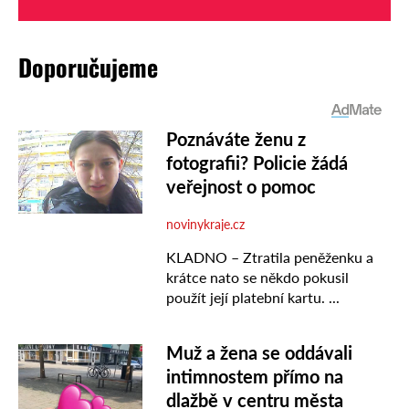
Doporučujeme