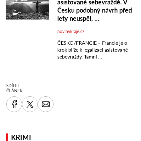
SDÍLET
ČLÁNEK
KRIMI