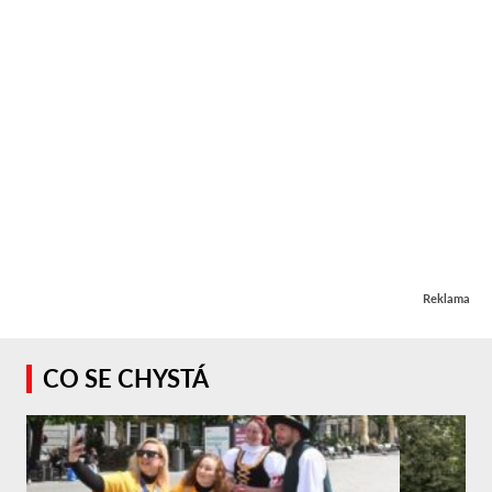
Reklama
CO SE CHYSTÁ