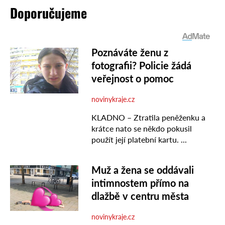
Doporučujeme