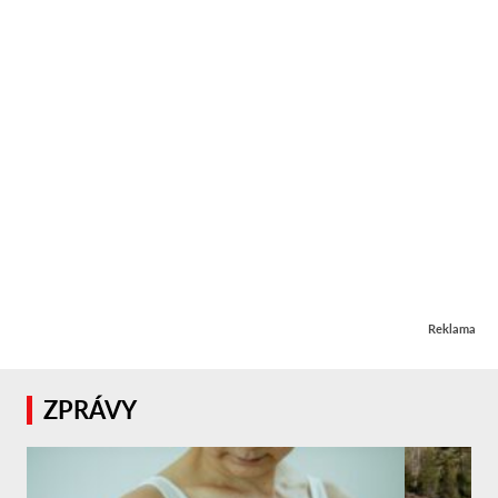
Reklama
ZPRÁVY