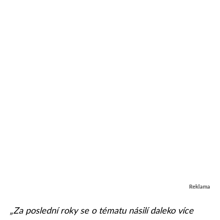
Reklama
„Za poslední roky se o tématu násilí daleko více