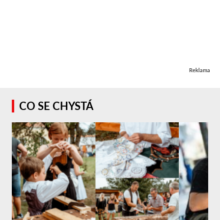
Reklama
CO SE CHYSTÁ