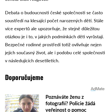
Debata o budoucnosti české společnosti se často
soustředí na klesající počet narozených dětí. Stále
více expertů ale upozorňuje, že stejně důležitou
otázkou je i to, v jakých podmínkách děti vyrůstají.
Bezpečné rodinné prostředí totiž ovlivňuje nejen
jejich současný život, ale i podobu celé společnosti
v následujících desetiletích.
Doporučujeme