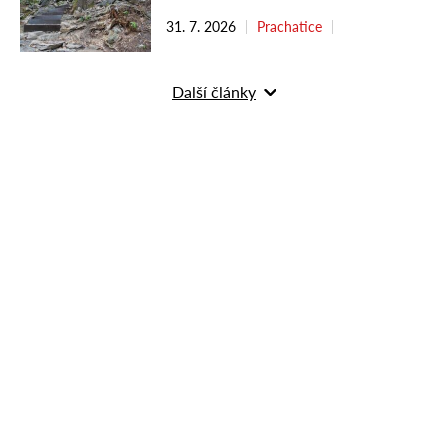
31. 7. 2026
Prachatice
Další články