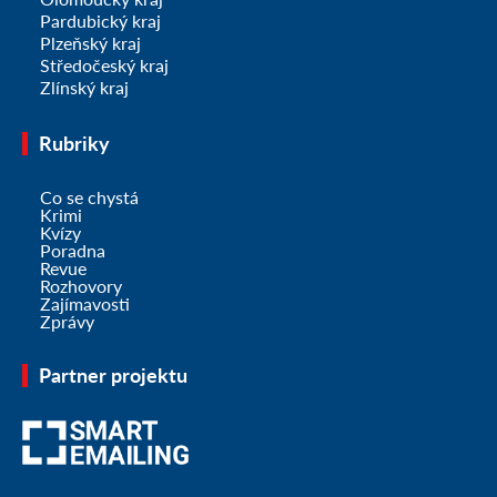
Pardubický kraj
Plzeňský kraj
Středočeský kraj
Zlínský kraj
Rubriky
Co se chystá
Krimi
Kvízy
Poradna
Revue
Rozhovory
Zajímavosti
Zprávy
Partner projektu