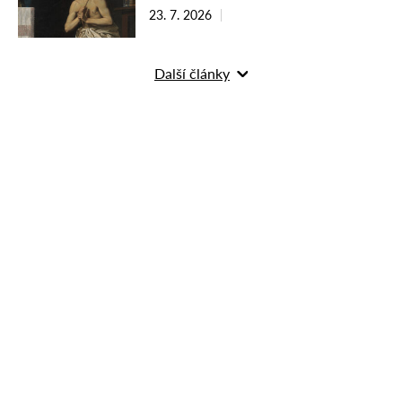
23. 7. 2026
Další články