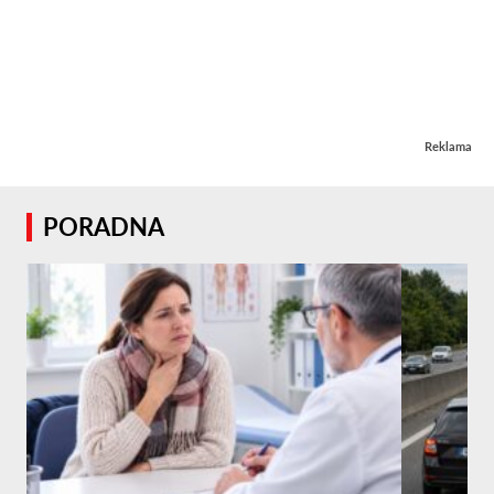
Reklama
PORADNA