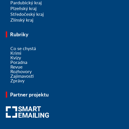
Pardubický kraj
Plzeňský kraj
Středočeský kraj
Zlínský kraj
Rubriky
Co se chystá
Krimi
Kvízy
Poradna
Revue
Rozhovory
Zajímavosti
Zprávy
Partner projektu