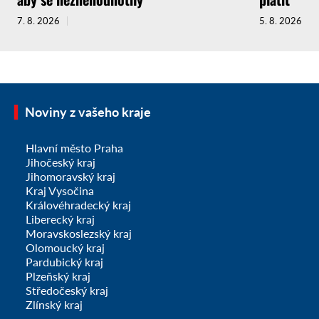
7. 8. 2026
5. 8. 2026
Noviny z vašeho kraje
Hlavní město Praha
Jihočeský kraj
Jihomoravský kraj
Kraj Vysočina
Královéhradecký kraj
Liberecký kraj
Moravskoslezský kraj
Olomoucký kraj
Pardubický kraj
Plzeňský kraj
Středočeský kraj
Zlínský kraj