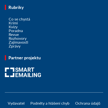
Rubriky
Co se chystá
Krimi
Kvízy
Poradna
Revue
Rozhovory
Zajímavosti
Zprávy
Partner projektu
Vydavatel
Podněty a hlášení chyb
Ochrana údajů