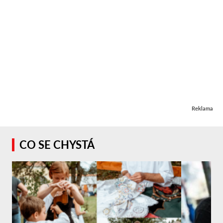
Reklama
CO SE CHYSTÁ