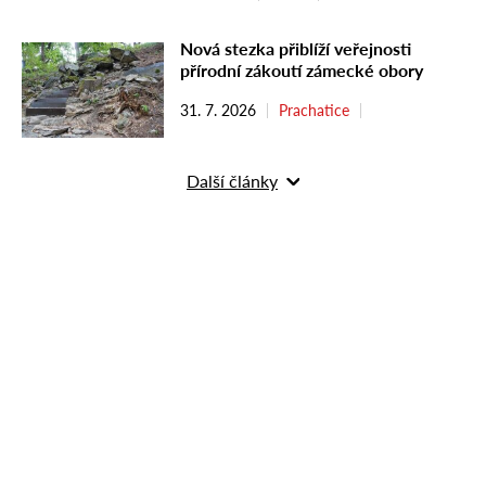
Nová stezka přiblíží veřejnosti
přírodní zákoutí zámecké obory
31. 7. 2026
Prachatice
Další články