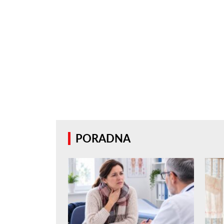
PORADNA