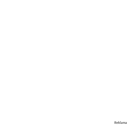
Reklama