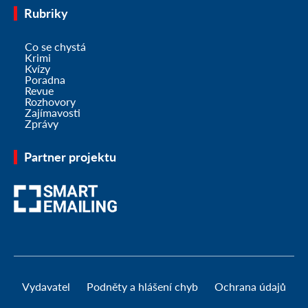
Rubriky
Co se chystá
Krimi
Kvízy
Poradna
Revue
Rozhovory
Zajímavosti
Zprávy
Partner projektu
Vydavatel
Podněty a hlášení chyb
Ochrana údajů