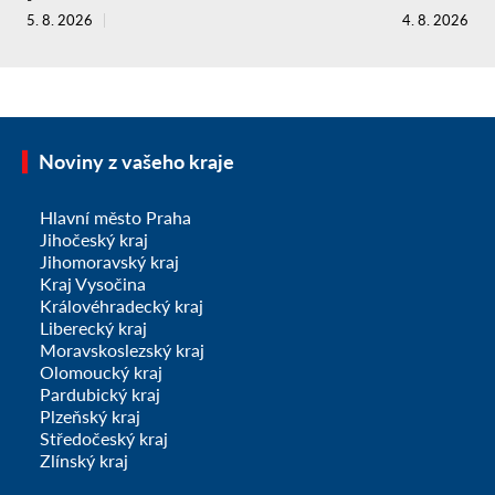
5. 8. 2026
4. 8. 2026
Noviny z vašeho kraje
Hlavní město Praha
Jihočeský kraj
Jihomoravský kraj
Kraj Vysočina
Královéhradecký kraj
Liberecký kraj
Moravskoslezský kraj
Olomoucký kraj
Pardubický kraj
Plzeňský kraj
Středočeský kraj
Zlínský kraj