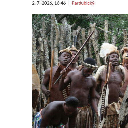
2. 7. 2026, 16:46
Pardubický