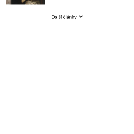
Další články