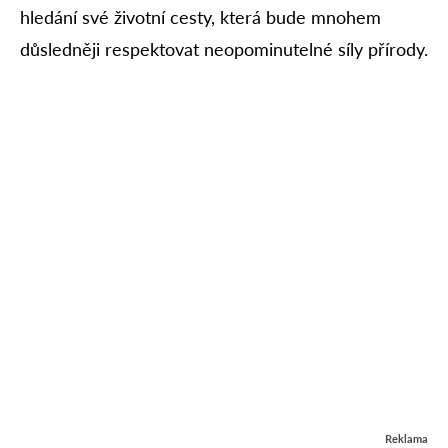
hledání své životní cesty, která bude mnohem
důsledněji respektovat neopominutelné síly přírody.
Reklama