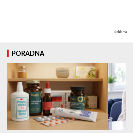
Reklama
PORADNA