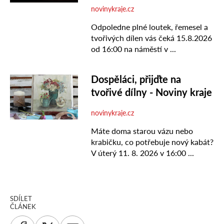
SDÍLET
ČLÁNEK