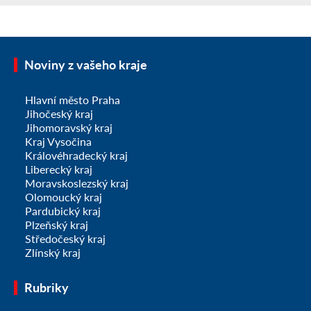
Noviny z vašeho kraje
Hlavní město Praha
Jihočeský kraj
Jihomoravský kraj
Kraj Vysočina
Královéhradecký kraj
Liberecký kraj
Moravskoslezský kraj
Olomoucký kraj
Pardubický kraj
Plzeňský kraj
Středočeský kraj
Zlínský kraj
Rubriky