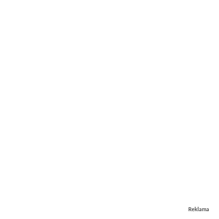
Reklama