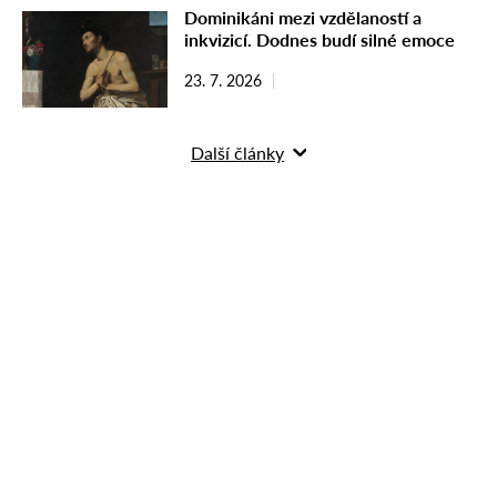
Dominikáni mezi vzdělaností a
inkvizicí. Dodnes budí silné emoce
23. 7. 2026
Další články