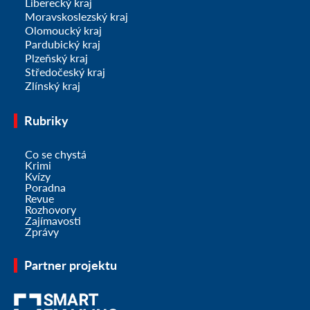
Liberecký kraj
Moravskoslezský kraj
Olomoucký kraj
Pardubický kraj
Plzeňský kraj
Středočeský kraj
Zlínský kraj
Rubriky
Co se chystá
Krimi
Kvízy
Poradna
Revue
Rozhovory
Zajímavosti
Zprávy
Partner projektu