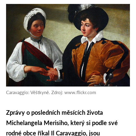
Caravaggio: Věštkyně. Zdroj: www.flickr.com
Zprávy o posledních měsících života
Michelangela Merisiho, který si podle své
rodné obce říkal Il Caravaggio, jsou