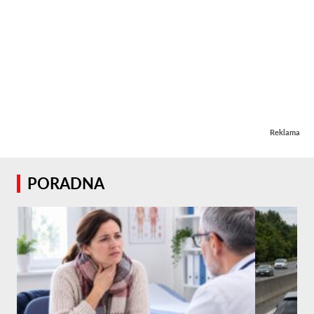
Reklama
PORADNA